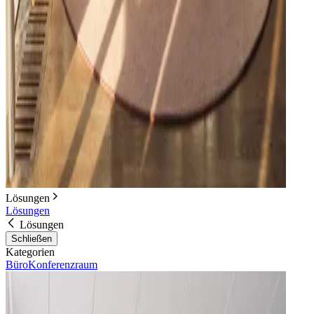
Lösungen
Lösungen
Lösungen
Schließen
Kategorien
Büro
Konferenzraum