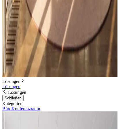
Lösungen
Lösungen
Lösungen
Schließen
Kategorien
Büro
Konferenzraum