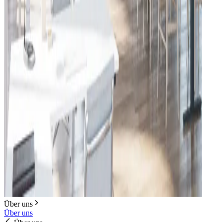
Über uns
Über uns