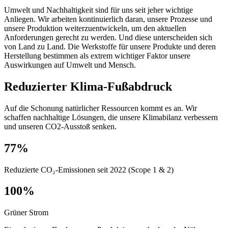
Umwelt und Nachhaltigkeit sind für uns seit jeher wichtige
Anliegen. Wir arbeiten kontinuierlich daran, unsere Prozesse und
unsere Produktion weiterzuentwickeln, um den aktuellen
Anforderungen gerecht zu werden. Und diese unterscheiden sich
von Land zu Land. Die Werkstoffe für unsere Produkte und deren
Herstellung bestimmen als extrem wichtiger Faktor unsere
Auswirkungen auf Umwelt und Mensch.
Reduzierter Klima-Fußabdruck
Auf die Schonung natürlicher Ressourcen kommt es an. Wir
schaffen nachhaltige Lösungen, die unsere Klimabilanz verbessern
und unseren CO2-Ausstoß senken.
77%
Reduzierte CO₂‑Emissionen seit 2022 (Scope 1 & 2)
100%
Grüner Strom