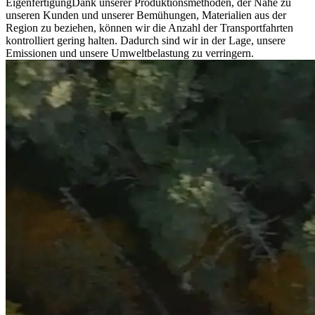
Eigenfertigung
Dank unserer Produktionsmethoden, der Nähe zu
unseren Kunden und unserer Bemühungen, Materialien aus der
Region zu beziehen, können wir die Anzahl der Transportfahrten
kontrolliert gering halten. Dadurch sind wir in der Lage, unsere
Emissionen und unsere Umweltbelastung zu verringern.