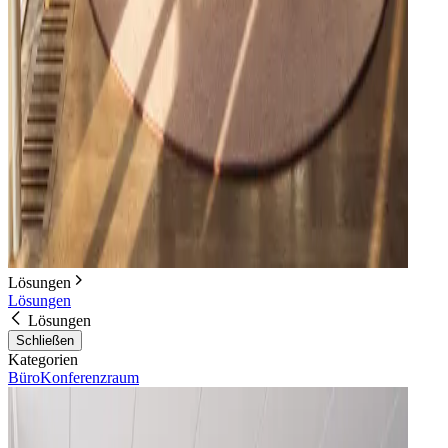
Lösungen
Lösungen
Lösungen
Schließen
Kategorien
Büro
Konferenzraum