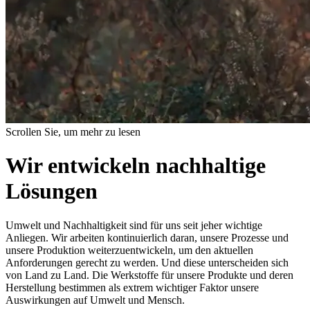
Scrollen Sie, um mehr zu lesen
Wir entwickeln nachhaltige
Lösungen
Umwelt und Nachhaltigkeit sind für uns seit jeher wichtige
Anliegen. Wir arbeiten kontinuierlich daran, unsere Prozesse und
unsere Produktion weiterzuentwickeln, um den aktuellen
Anforderungen gerecht zu werden. Und diese unterscheiden sich
von Land zu Land. Die Werkstoffe für unsere Produkte und deren
Herstellung bestimmen als extrem wichtiger Faktor unsere
Auswirkungen auf Umwelt und Mensch.