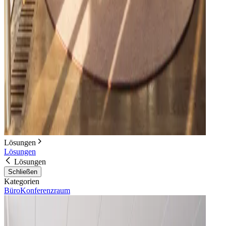
Lösungen
Lösungen
Lösungen
Schließen
Kategorien
Büro
Konferenzraum