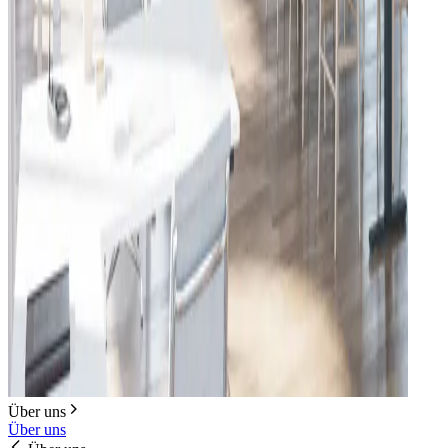
Über uns
Über uns