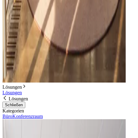
Lösungen
Lösungen
Lösungen
Schließen
Kategorien
Büro
Konferenzraum