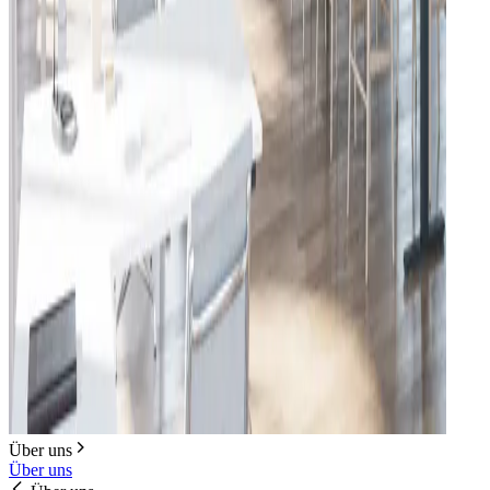
Über uns
Über uns