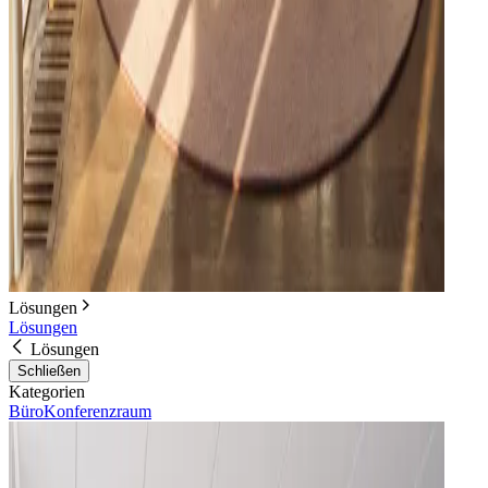
Lösungen
Lösungen
Lösungen
Schließen
Kategorien
Büro
Konferenzraum