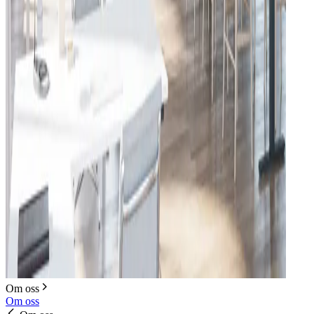
Om oss
Om oss