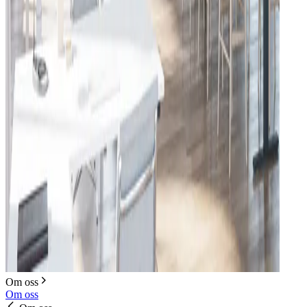
Om oss
Om oss