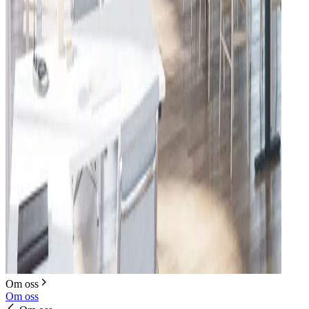
Om oss
Om oss