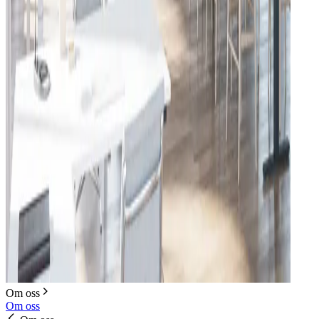
Om oss
Om oss