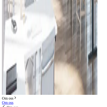
Om oss
Om oss