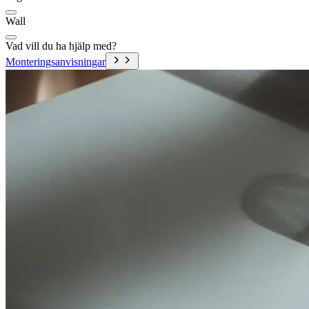
Wall
Vad vill du ha hjälp med?
Monteringsanvisningar