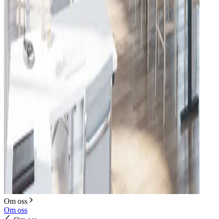
Om oss
Om oss