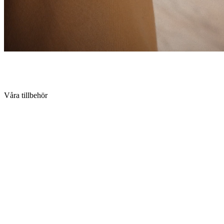
Våra tillbehör