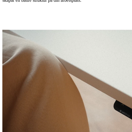
skapar en bättre struktur på din arbetsplats.