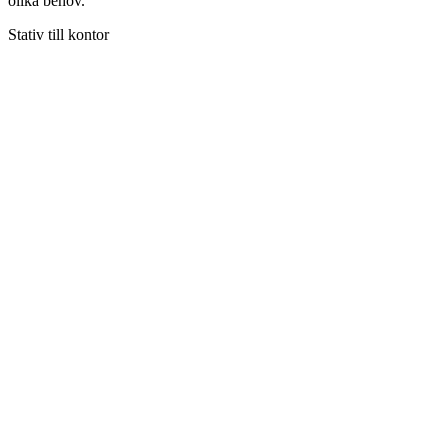
olika behov.
Stativ till kontor