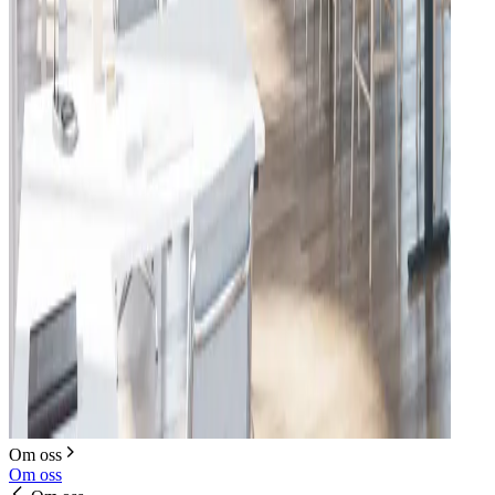
Om oss
Om oss